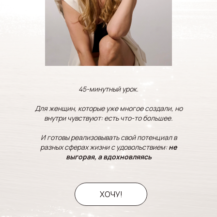
45-минутный урок.
Для женщин, которые уже многое создали, но
внутри чувствуют: есть что-то большее.
И готовы реализовывать свой потенциал в
разных сферах жизни с удовольствием:
не
выгорая, а вдохновляясь
ХОЧУ!