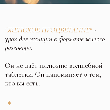
"ЖЕНСКОЕ ПРОЦВЕТАНИЕ"
-
урок для женщин в формате живого
разговора.
Он не даёт иллюзию волшебной
таблетки. Он напоминает о том,
кто вы есть.