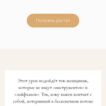
Получить доступ
Этот урок подойдёт тем женщинам,
которые не ищут «инструментов» и
«лайфхаков». Тем, кому важен контакт с
собой, потерянный в бесконечном потоке