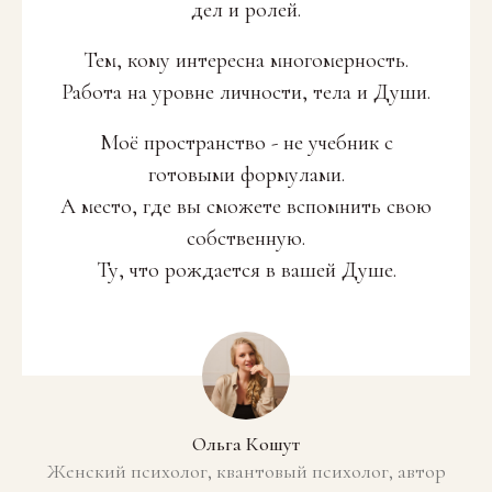
дел и ролей.
Тем, кому интересна многомерность.
Работа на уровне личности, тела и Души.
Моё пространство - не учебник с
готовыми формулами.
А место, где вы сможете вспомнить свою
собственную.
Ту, что рождается в вашей Душе.
Ольга Кошут
Женский психолог, квантовый психолог, автор