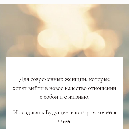
Для современных женщин, которые
хотят выйти в новое качество отношений
с собой и с жизнью.
И создавать Будущее, в котором хочется
Жить.