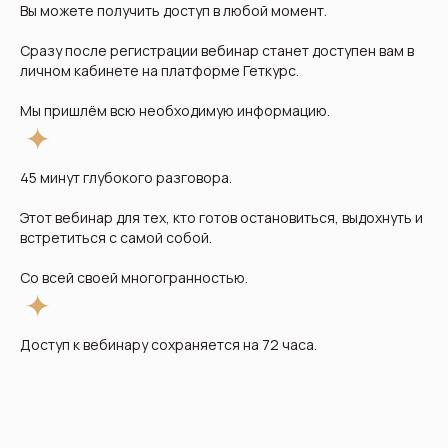
Вы можете получить доступ в любой момент.
Сразу после регистрации вебинар станет доступен вам в
личном кабинете на платформе Геткурс.
Мы пришлём всю необходимую информацию.
45 минут глубокого разговора.
Этот вебинар для тех, кто готов остановиться, выдохнуть и
встретиться с самой собой.
Со всей своей многогранностью.
Доступ к вебинару сохраняется на 72 часа.