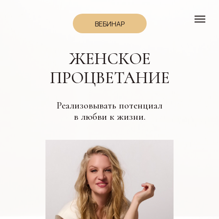
ВЕБИНАР
ЖЕНСКОЕ
ПРОЦВЕТАНИЕ
Реализовывать потенциал
в любви к жизни.