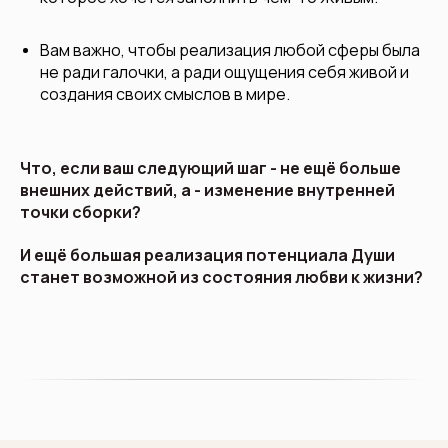
Вам важно, чтобы реализация любой сферы была
не ради галочки, а ради ощущения себя живой и
создания своих смыслов в мире.
Что, если ваш следующий шаг - не ещё больше
внешних действий, а - изменение внутренней
точки сборки?
И ещё большая реализация потенциала Души
станет возможной из состояния любви к жизни?