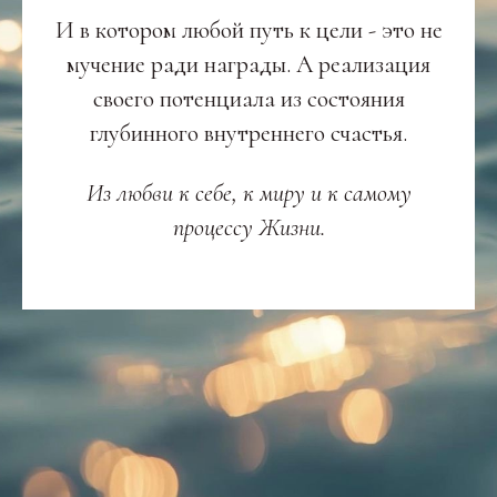
И в котором любой путь к цели - это не
мучение ради награды. А реализация
своего потенциала из состояния
глубинного внутреннего счастья.
Из любви к себе, к миру и к самому
процессу Жизни.