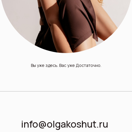
Вы уже здесь. Вас уже Достаточно.
info@olgakoshut.ru