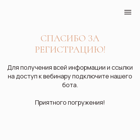
СПАСИБО ЗА
РЕГИСТРАЦИЮ!
Для получения всей информации и ссылки
на доступ к вебинару подключите нашего
бота.
Приятного погружения!