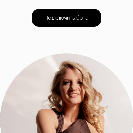
Подключить бота