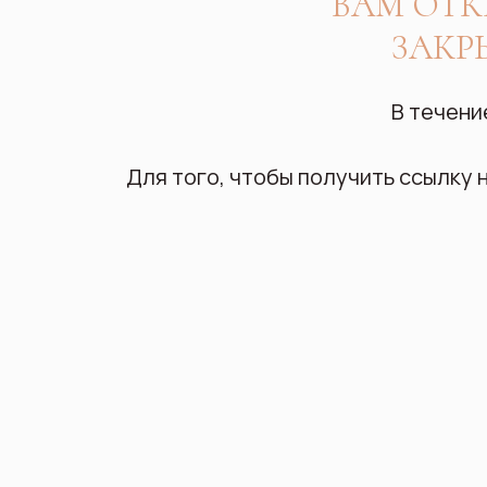
ВАМ ОТК
ЗАКР
В течени
Для того, чтобы получить ссылку 