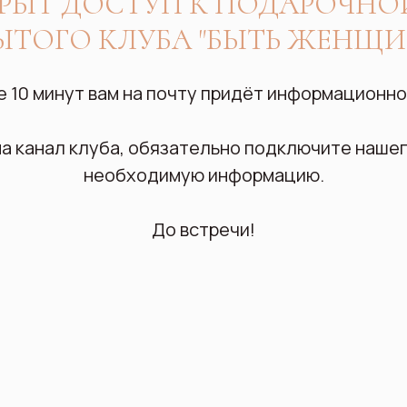
РЫТ ДОСТУП К ПОДАРОЧНО
ЫТОГО КЛУБА "БЫТЬ ЖЕНЩИ
е 10 минут вам на почту придёт информационно
на канал клуба, обязательно подключите нашег
необходимую информацию.
До встречи!