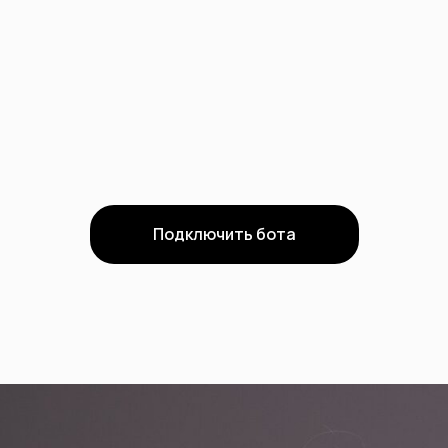
Подключить бота