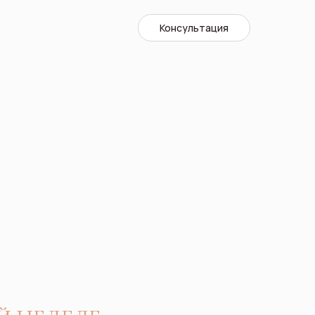
Консультация