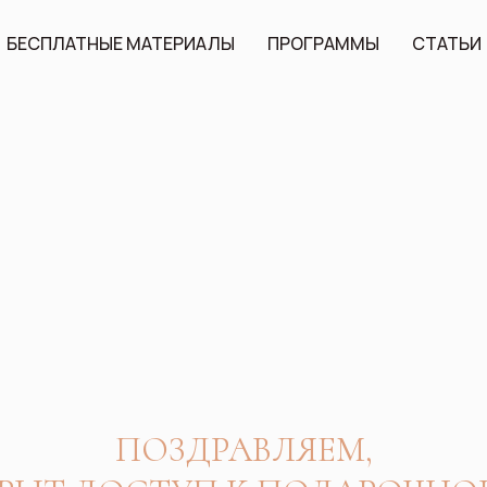
БЕСПЛАТНЫЕ МАТЕРИАЛЫ
ПРОГРАММЫ
СТАТЬИ
ПОЗДРАВЛЯЕМ,