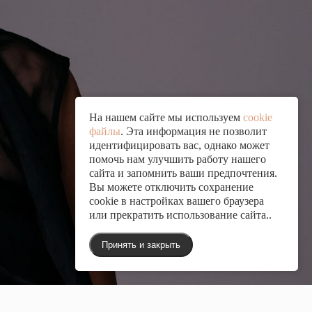
На нашем сайте мы используем
cookie
файлы
. Эта информация не позволит
идентифицировать вас, однако может
помочь нам улучшить работу нашего
сайта и запомнить ваши предпочтения.
Вы можете отключить сохранение
cookie в настройках вашего браузера
или прекратить использование сайта..
Принять и закрыть